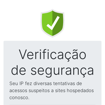
Verificação
de segurança
Seu IP fez diversas tentativas de
acessos suspeitos a sites hospedados
conosco.