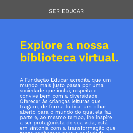
SER EDUCAR
Explore a nossa
biblioteca virtual.
A Fundação Educar acredita que um
mundo mais justo passa por uma
sociedade que inclui, respeita e
convive bem com a diversidade.
Oferecer às crianças leituras que
tragam, de forma lúdica, um olhar
aberto para o mundo do qual ela faz
parte e, ao mesmo tempo, lhe inspire
a ser protagonista de sua vida, está
em sintonia com a transformação que