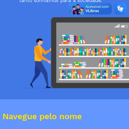
tanto sonhamos para a sociedade.
Navegue pelo nome