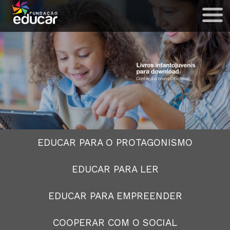
EDUCAR PARA O PROTAGONISMO
EDUCAR PARA LER
EDUCAR PARA EMPREENDER
COOPERAR COM O SOCIAL