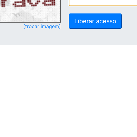
[trocar imagem]