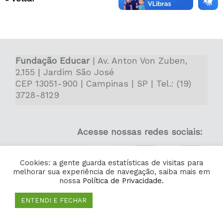
Fundação Educar
| Av. Anton Von Zuben,
2.155 | Jardim São José
CEP 13051-900 | Campinas | SP | Tel.: (19)
3728-8129
Acesse nossas redes sociais:
Cookies: a gente guarda estatísticas de visitas para
melhorar sua experiência de navegação, saiba mais em
nossa
Política de Privacidade.
ENTENDI E FECHAR