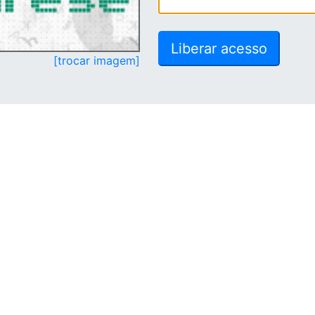
[trocar imagem]