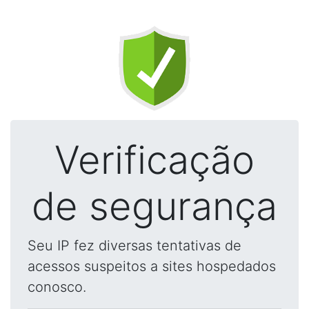
Verificação
de segurança
Seu IP fez diversas tentativas de
acessos suspeitos a sites hospedados
conosco.