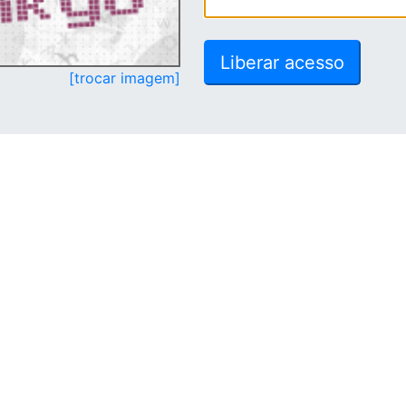
[trocar imagem]