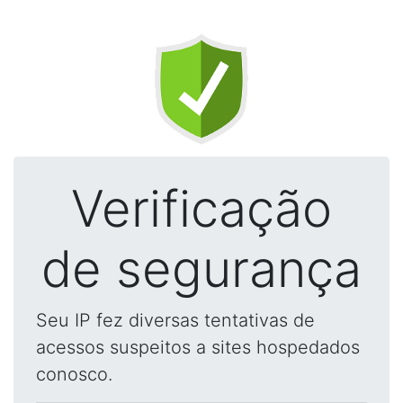
Verificação
de segurança
Seu IP fez diversas tentativas de
acessos suspeitos a sites hospedados
conosco.