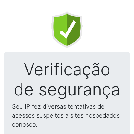
Verificação
de segurança
Seu IP fez diversas tentativas de
acessos suspeitos a sites hospedados
conosco.