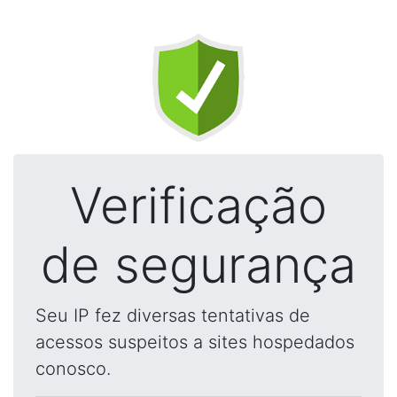
Verificação
de segurança
Seu IP fez diversas tentativas de
acessos suspeitos a sites hospedados
conosco.