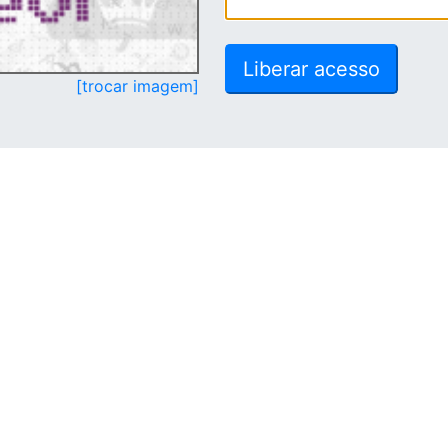
[trocar imagem]