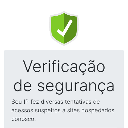
Verificação
de segurança
Seu IP fez diversas tentativas de
acessos suspeitos a sites hospedados
conosco.