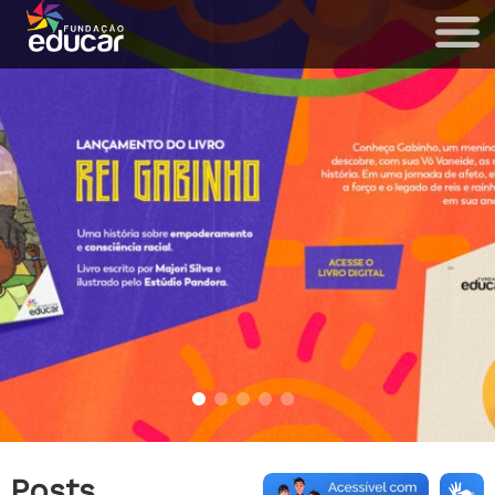
Posts