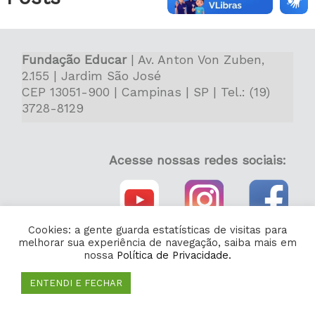
Fundação Educar
| Av. Anton Von Zuben,
2.155 | Jardim São José
CEP 13051-900 | Campinas | SP | Tel.: (19)
3728-8129
Acesse nossas redes sociais:
Cookies: a gente guarda estatísticas de visitas para
melhorar sua experiência de navegação, saiba mais em
nossa
Política de Privacidade.
ENTENDI E FECHAR