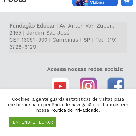
Fundação Educar
| Av. Anton Von Zuben,
2.155 | Jardim São José
CEP 13051-900 | Campinas | SP | Tel.: (19)
3728-8129
Acesse nossas redes sociais:
Cookies: a gente guarda estatísticas de visitas para
melhorar sua experiência de navegação, saiba mais em
nossa
Política de Privacidade.
ENTENDI E FECHAR