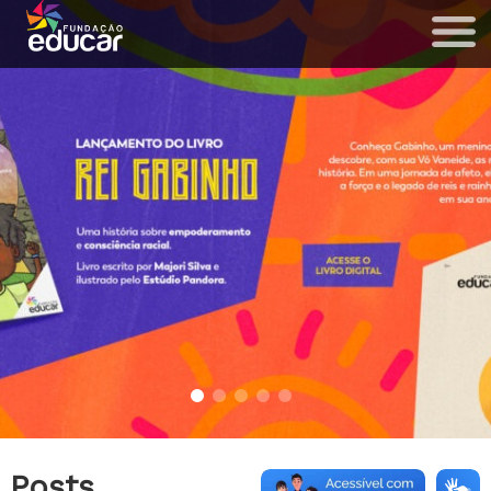
Posts