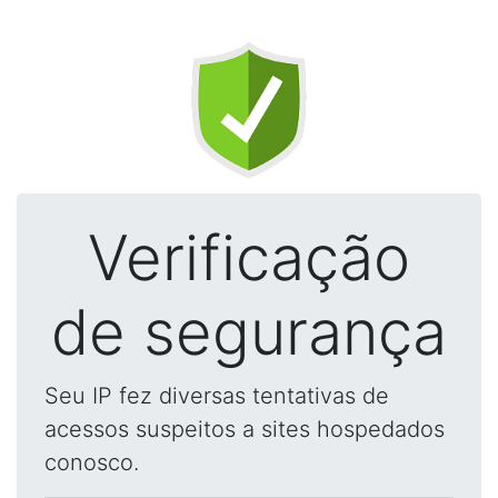
Verificação
de segurança
Seu IP fez diversas tentativas de
acessos suspeitos a sites hospedados
conosco.