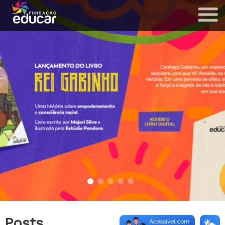
Posts