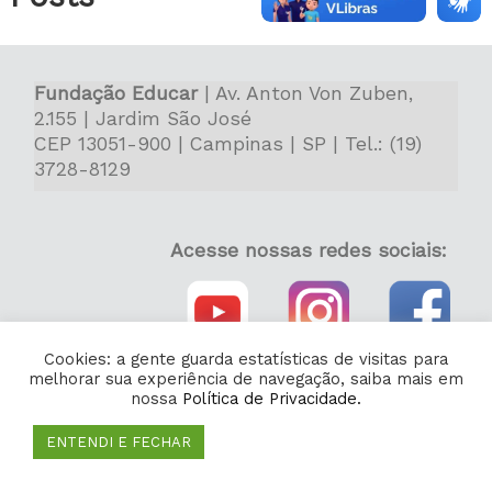
Fundação Educar
| Av. Anton Von Zuben,
2.155 | Jardim São José
CEP 13051-900 | Campinas | SP | Tel.: (19)
3728-8129
Acesse nossas redes sociais:
Cookies: a gente guarda estatísticas de visitas para
melhorar sua experiência de navegação, saiba mais em
nossa
Política de Privacidade.
ENTENDI E FECHAR