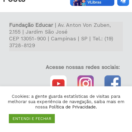
Fundação Educar
| Av. Anton Von Zuben,
2.155 | Jardim São José
CEP 13051-900 | Campinas | SP | Tel.: (19)
3728-8129
Acesse nossas redes sociais:
Cookies: a gente guarda estatísticas de visitas para
melhorar sua experiência de navegação, saiba mais em
nossa
Política de Privacidade.
ENTENDI E FECHAR