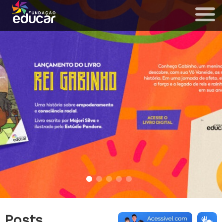
Posts