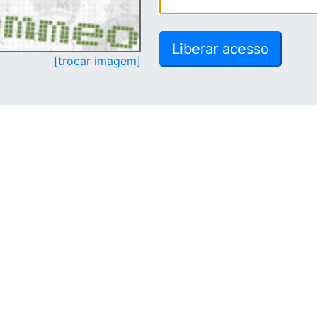
[trocar imagem]