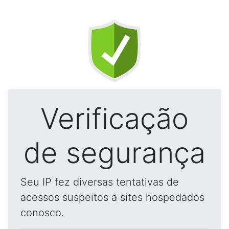
Verificação
de segurança
Seu IP fez diversas tentativas de
acessos suspeitos a sites hospedados
conosco.