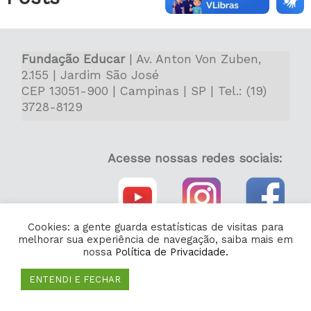
Fundação Educar
| Av. Anton Von Zuben,
2.155 | Jardim São José
CEP 13051-900 | Campinas | SP | Tel.: (19)
3728-8129
Acesse nossas redes sociais:
Cookies: a gente guarda estatísticas de visitas para
melhorar sua experiência de navegação, saiba mais em
nossa
Política de Privacidade.
ENTENDI E FECHAR