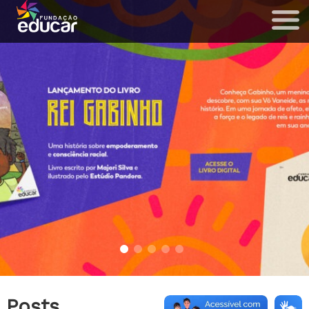
Posts