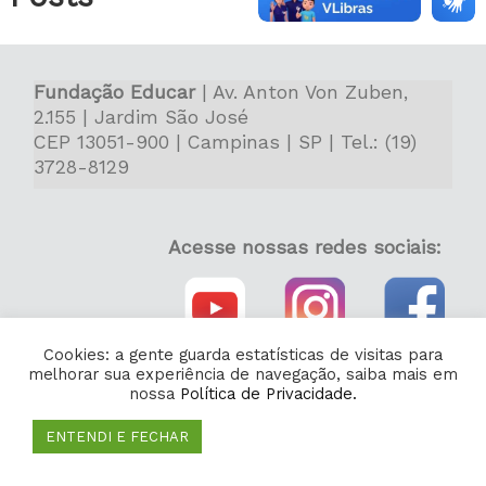
Fundação Educar
| Av. Anton Von Zuben,
2.155 | Jardim São José
CEP 13051-900 | Campinas | SP | Tel.: (19)
3728-8129
Acesse nossas redes sociais:
Cookies: a gente guarda estatísticas de visitas para
melhorar sua experiência de navegação, saiba mais em
nossa
Política de Privacidade.
ENTENDI E FECHAR