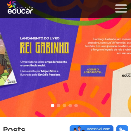
Posts