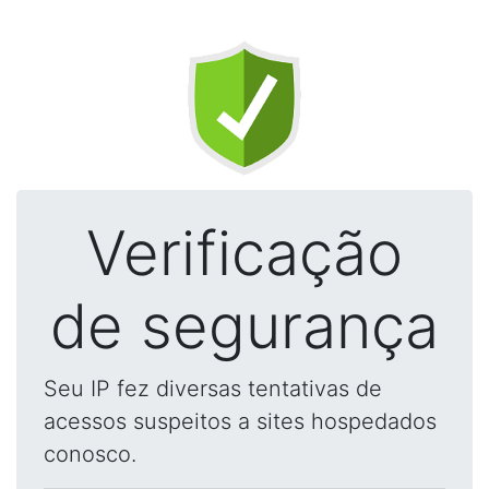
Verificação
de segurança
Seu IP fez diversas tentativas de
acessos suspeitos a sites hospedados
conosco.