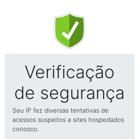
Verificação
de segurança
Seu IP fez diversas tentativas de
acessos suspeitos a sites hospedados
conosco.