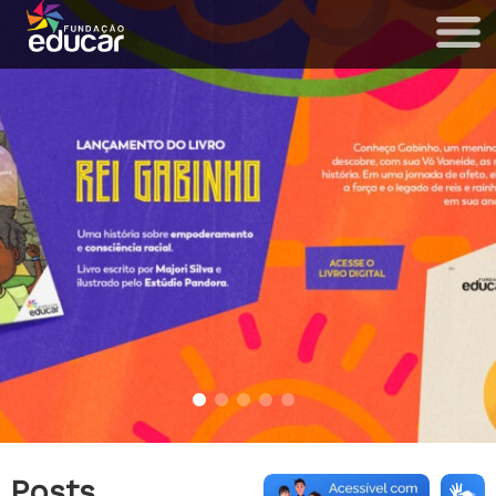
Posts