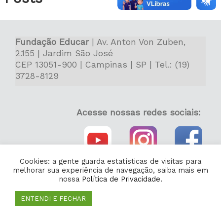
Fundação Educar
| Av. Anton Von Zuben,
2.155 | Jardim São José
CEP 13051-900 | Campinas | SP | Tel.: (19)
3728-8129
Acesse nossas redes sociais:
Cookies: a gente guarda estatísticas de visitas para
melhorar sua experiência de navegação, saiba mais em
nossa
Política de Privacidade.
ENTENDI E FECHAR