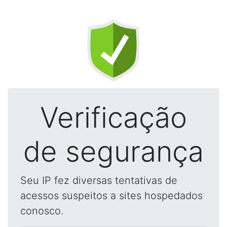
Verificação
de segurança
Seu IP fez diversas tentativas de
acessos suspeitos a sites hospedados
conosco.