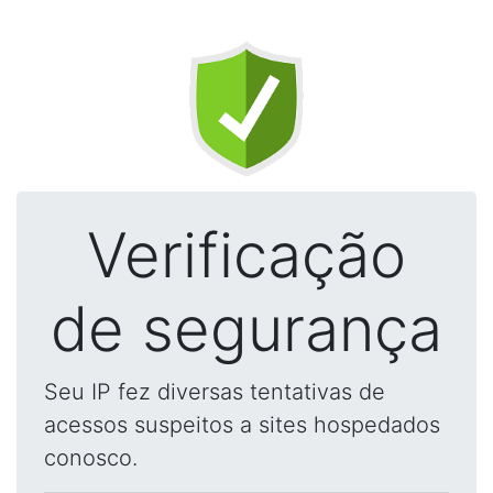
Verificação
de segurança
Seu IP fez diversas tentativas de
acessos suspeitos a sites hospedados
conosco.