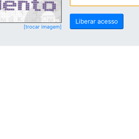
[trocar imagem]