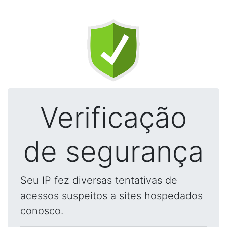
Verificação
de segurança
Seu IP fez diversas tentativas de
acessos suspeitos a sites hospedados
conosco.