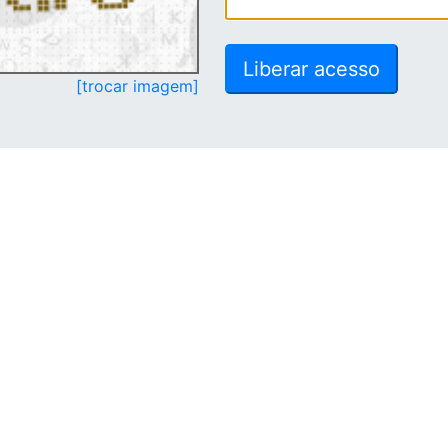
[trocar imagem]