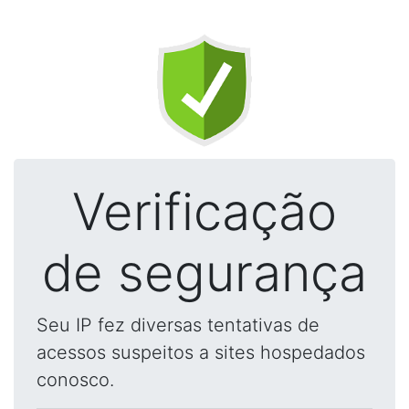
Verificação
de segurança
Seu IP fez diversas tentativas de
acessos suspeitos a sites hospedados
conosco.