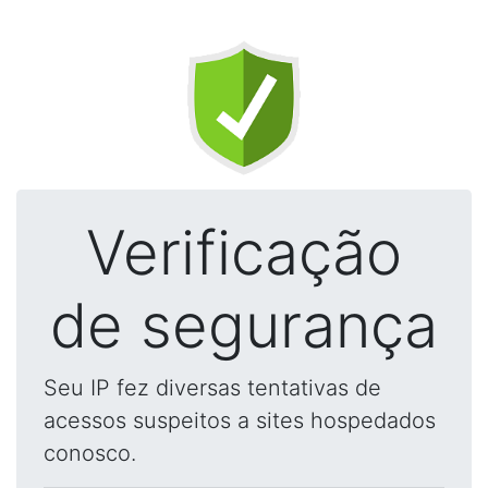
Verificação
de segurança
Seu IP fez diversas tentativas de
acessos suspeitos a sites hospedados
conosco.