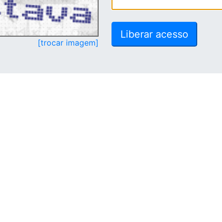
[trocar imagem]