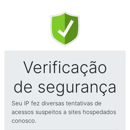
Verificação
de segurança
Seu IP fez diversas tentativas de
acessos suspeitos a sites hospedados
conosco.