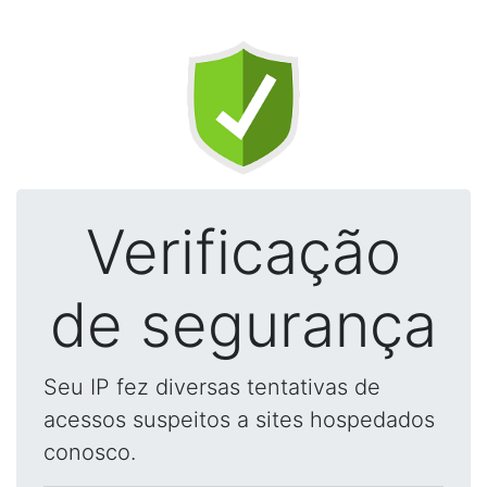
Verificação
de segurança
Seu IP fez diversas tentativas de
acessos suspeitos a sites hospedados
conosco.