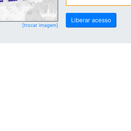
[trocar imagem]