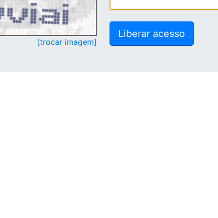
[trocar imagem]