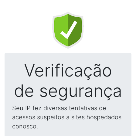
Verificação
de segurança
Seu IP fez diversas tentativas de
acessos suspeitos a sites hospedados
conosco.