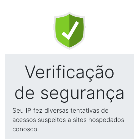
Verificação
de segurança
Seu IP fez diversas tentativas de
acessos suspeitos a sites hospedados
conosco.