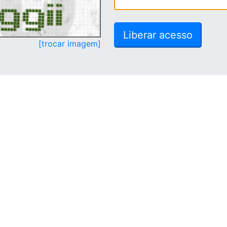
[trocar imagem]