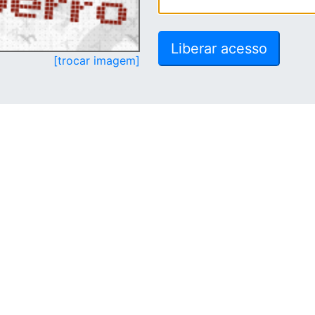
[trocar imagem]