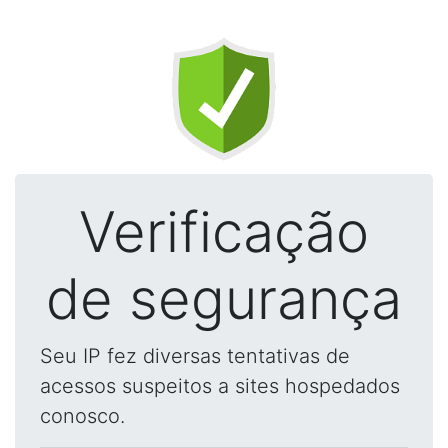
Verificação
de segurança
Seu IP fez diversas tentativas de
acessos suspeitos a sites hospedados
conosco.