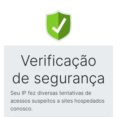
Verificação
de segurança
Seu IP fez diversas tentativas de
acessos suspeitos a sites hospedados
conosco.